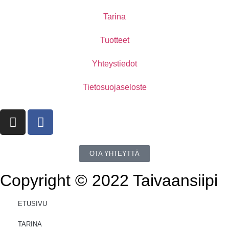
Tarina
Tuotteet
Yhteystiedot
Tietosuojaseloste
OTA YHTEYTTÄ
Copyright © 2022 Taivaansiipi
ETUSIVU
TARINA