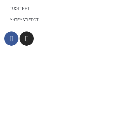
TUOTTEET
YHTEYSTIEDOT