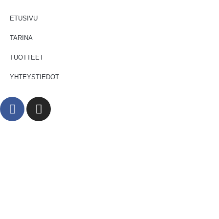
ETUSIVU
TARINA
TUOTTEET
YHTEYSTIEDOT