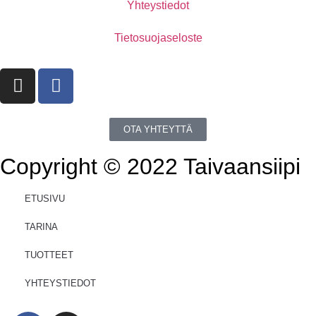
Yhteystiedot
Tietosuojaseloste
OTA YHTEYTTÄ
Copyright © 2022 Taivaansiipi
ETUSIVU
TARINA
TUOTTEET
YHTEYSTIEDOT