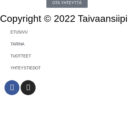
OTA YHTEYTTÄ
Copyright © 2022 Taivaansiipi
ETUSIVU
TARINA
TUOTTEET
YHTEYSTIEDOT